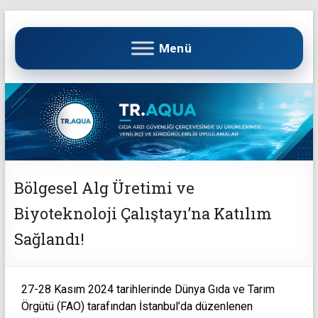
Bölgesel Alg Üretimi ve
Biyoteknoloji Çalıştayı’na Katılım
Sağlandı!
27-28 Kasım 2024 tarihlerinde Dünya Gıda ve Tarım
Örgütü (FAO) tarafından İstanbul’da düzenlenen